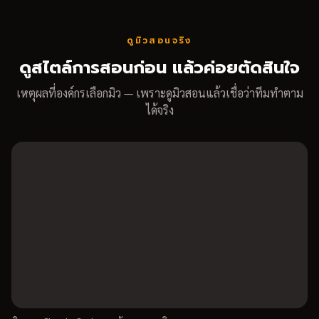
ดูมิวสอนจริง
ดูสไตล์การสอนก่อน แล้วค่อยตัดสินใจ
เหตุผลที่องค์กรเลือกมิว — เพราะดูมิวสอนแล้วเชื่อว่าทีมทำตาม
ได้จริง