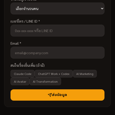
เบอร์โทร / LINE ID *
Email *
สนใจเรื่องอื่นเพิ่ม (ถ้ามี)
Claude Code
ChatGPT Work + Codex
AI Marketing
AI Avatar
AI Transformation
ส่งข้อมูล