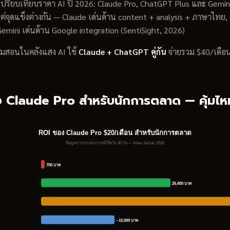
ปรียบเทียบราคา AI ปี 2026: Claude Pro, ChatGPT Plus และ Gemini 
ต่จุดแข็งต่างกัน — Claude เด่นด้าน content + analysis + ภาษาไทย
emini เด่นด้าน Google integration (SentiSight, 2026)
ผมสอนในคลังแสง AI ใช้
Claude + ChatGPT คู่กัน
จ่ายรวม $40/เดือน
 Claude Pro สำหรับนักการตลาด — คุ้มไห