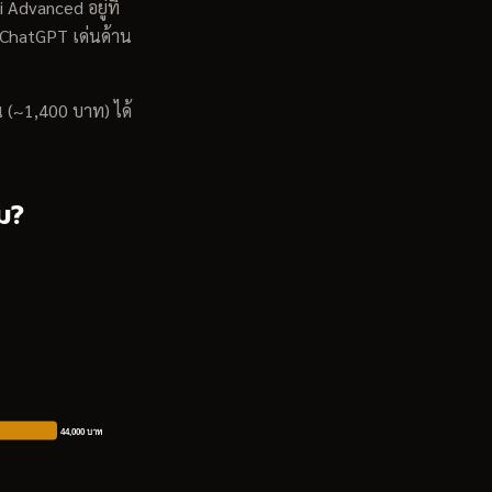
Advanced อยู่ที่
, ChatGPT เด่นด้าน
 (~1,400 บาท) ได้
ม?