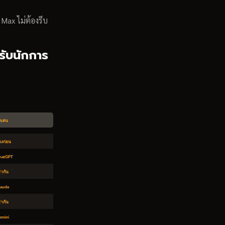
 Max ไม่ต้องรีบ
ับนักการ