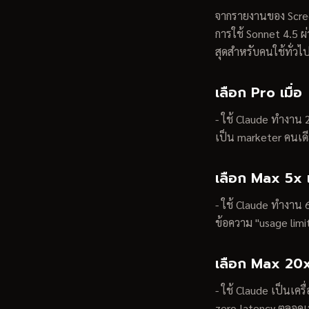
จากรายงานของ Screen
การใช้ Sonnet 4.5 ผ
สุดสำหรับคนใช้ทั่วไ
เลือก Pro เมื่อ
- ใช้ Claude ทำงาน 2-
เป็น marketer คนเดี
เลือก Max 5x เ
- ใช้ Claude ทำงาน 6
ข้อความ "usage limi
เลือก Max 20x 
- ใช้ Claude เป็นเครื
zero-latency ตลอดเว