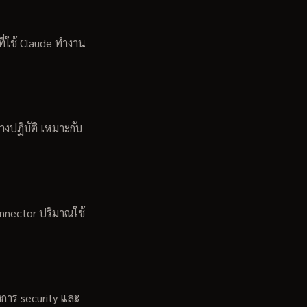
ี่ใช้ Claude ทำงาน
ทางปฏิบัติ เหมาะกับ
onnector ปริมาณใช้
งการ security และ