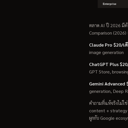
ตลาด AI ปี 2026 มีตัว
Comparison (2026) 
Claude Pro $20/เด
image generation
ChatGPT Plus $20
GPT Store, browsin
Gemini Advanced $
generation, Deep R
คำถามที่แท้จริงไม่ใช
content + strategy
ผูกกับ Google ecos